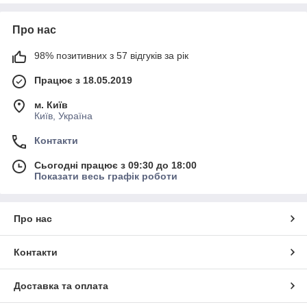
Про нас
98% позитивних з 57 відгуків за рік
Працює з 18.05.2019
м. Київ
Київ, Україна
Контакти
Сьогодні працює з 09:30 до 18:00
Показати весь графік роботи
Про нас
Контакти
Доставка та оплата