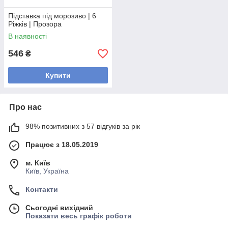
Підставка під морозиво | 6
Ріжків | Прозора
В наявності
546
₴
Купити
Про нас
98% позитивних з 57 відгуків за рік
Працює з 18.05.2019
м. Київ
Київ, Україна
Контакти
Сьогодні вихідний
Показати весь графік роботи