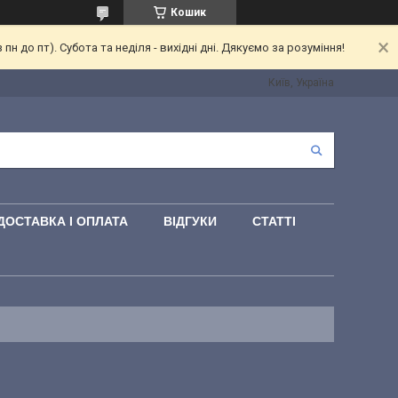
Кошик
 до пт). Субота та неділя - вихідні дні. Дякуємо за розуміння!
Київ, Україна
ДОСТАВКА І ОПЛАТА
ВІДГУКИ
СТАТТІ