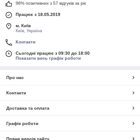
98% позитивних з 57 відгуків за рік
Працює з 18.05.2019
м. Київ
Київ, Україна
Контакти
Сьогодні працює з 09:30 до 18:00
Показати весь графік роботи
Про нас
Контакти
Доставка та оплата
Графік роботи
Повна версія сайту