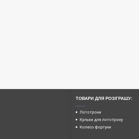
ТОВАРИ ДЛЯ РОЗІГРАШУ:
Лототрони
Кульки для лототрону
Колесо фортуни