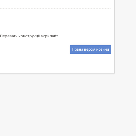
| Переваги конструкції акрилайт
Повна версія новини