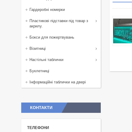
Гардеробні номерки
Пластикові підставки під товар з
акрилу.
Бокси для пожертвувань
Візитниці
Настільні таблички
Буклетниці
Інформаційні таблички на двері
КОНТАКТИ