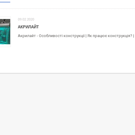
09.02.2020
АКРИЛАЙТ
Акрилайт - Особливості конструкції | Як працює конструкція? 