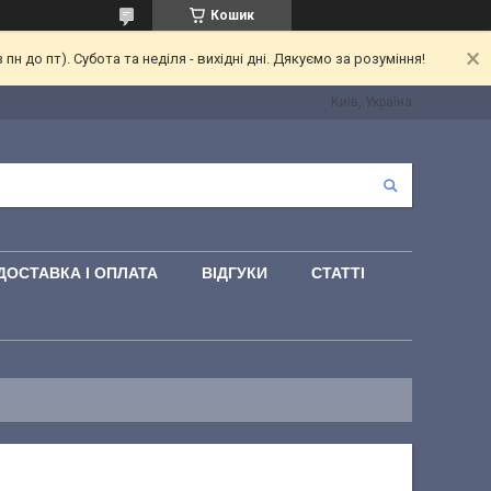
Кошик
 до пт). Субота та неділя - вихідні дні. Дякуємо за розуміння!
Київ, Україна
ДОСТАВКА І ОПЛАТА
ВІДГУКИ
СТАТТІ