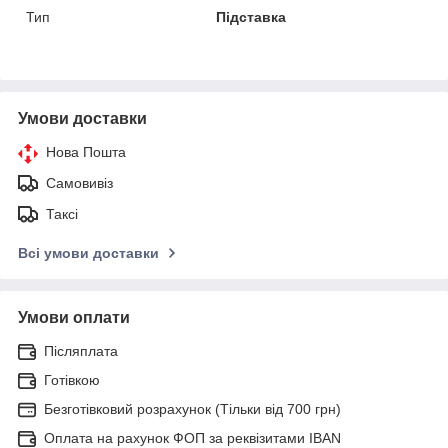
Тип
Підставка
Умови доставки
Нова Пошта
Самовивіз
Таксі
Всі умови доставки
Умови оплати
Післяплата
Готівкою
Безготівковий розрахунок (Тільки від 700 грн)
Оплата на рахунок ФОП за реквізитами IBAN