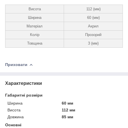
Висота
112 (мм)
Ширина
60 (мм)
Матеріал
Акрил
Колір
Прозорий
Товщина
3 (мм)
Приховати
Характеристики
Габаритні розміри
Ширина
60 мм
Висота
112 мм
Довжина
85 мм
Основні