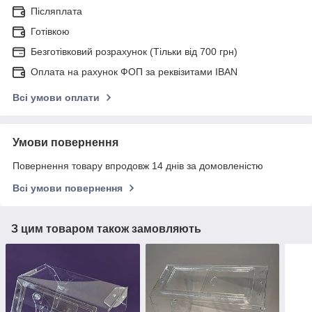
Післяплата
Готівкою
Безготівковий розрахунок (Тільки від 700 грн)
Оплата на рахунок ФОП за реквізитами IBAN
Всі умови оплати
Умови повернення
Повернення товару впродовж 14 днів за домовленістю
Всі умови повернення
З цим товаром також замовляють