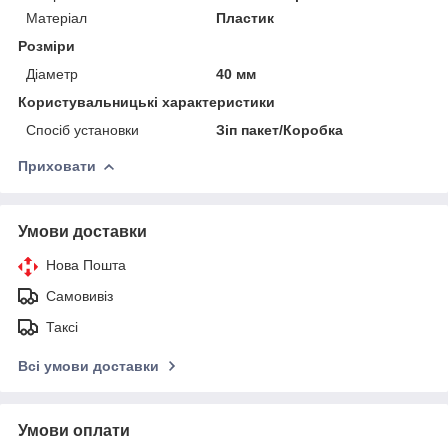
Матеріал
Пластик
Розміри
Діаметр
40 мм
Користувальницькі характеристики
Спосіб установки
Зіп пакет/Коробка
Приховати
Умови доставки
Нова Пошта
Самовивіз
Таксі
Всі умови доставки
Умови оплати