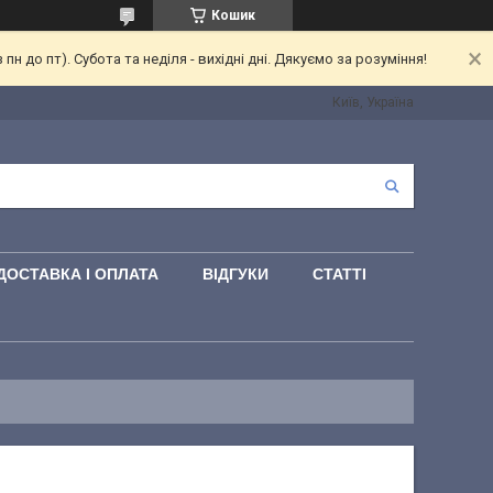
Кошик
 до пт). Субота та неділя - вихідні дні. Дякуємо за розуміння!
Київ, Україна
ДОСТАВКА І ОПЛАТА
ВІДГУКИ
СТАТТІ