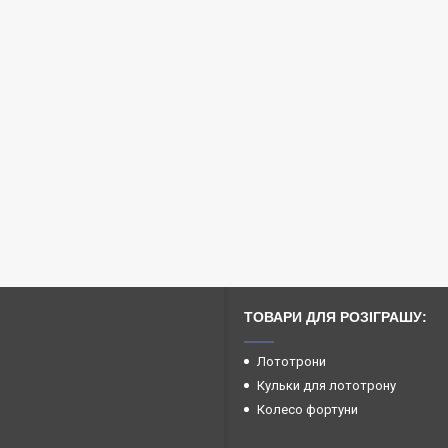
ТОВАРИ ДЛЯ РОЗІГРАШУ:
Лототрони
Кульки для лототрону
Колесо фортуни