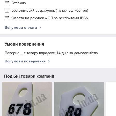
Готівкою
Безготівковий розрахунок (Тільки від 700 грн)
Оплата на рахунок ФОП за реквізитами IBAN
Всі умови оплати
Умови повернення
Повернення товару впродовж 14 днів за домовленістю
Всі умови повернення
Подібні товари компанії