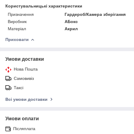
Користувальницькі характеристики
Призначення
Гардероб/Камера зберігання
Виробник
АБокс
Матеріал
Акрил
Приховати
Умови доставки
Нова Пошта
Самовивіз
Таксі
Всі умови доставки
Умови оплати
Післяплата