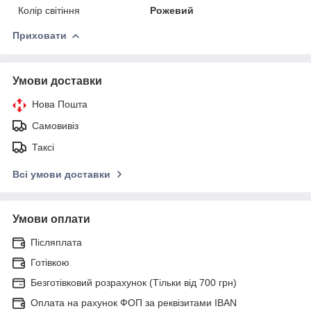
Колір світіння
Рожевий
Приховати
Умови доставки
Нова Пошта
Самовивіз
Таксі
Всі умови доставки
Умови оплати
Післяплата
Готівкою
Безготівковий розрахунок (Тільки від 700 грн)
Оплата на рахунок ФОП за реквізитами IBAN