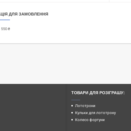
ЦІЯ ДЛЯ ЗАМОВЛЕННЯ
 550 ₴
ТОВАРИ ДЛЯ РОЗІГРАШУ:
Лототрони
Кульки для лототрону
Колесо фортуни