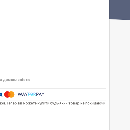
а домовленістю
тежі. Тепер ви можете купити будь-який товар не покидаючи