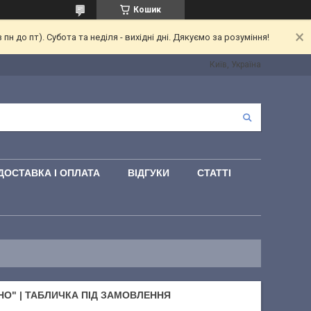
Кошик
 до пт). Субота та неділя - вихідні дні. Дякуємо за розуміння!
Київ, Україна
ДОСТАВКА І ОПЛАТА
ВІДГУКИ
СТАТТІ
НО" | ТАБЛИЧКА ПІД ЗАМОВЛЕННЯ