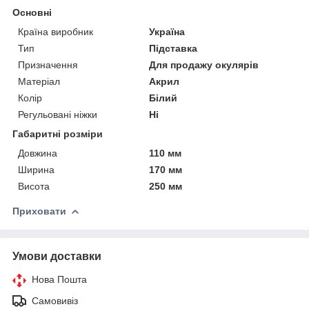
Основні
Країна виробник
Україна
Тип
Підставка
Призначення
Для продажу окулярів
Матеріал
Акрил
Колір
Білий
Регульовані ніжки
Ні
Габаритні розміри
Довжина
110 мм
Ширина
170 мм
Висота
250 мм
Приховати
Умови доставки
Нова Пошта
Самовивіз