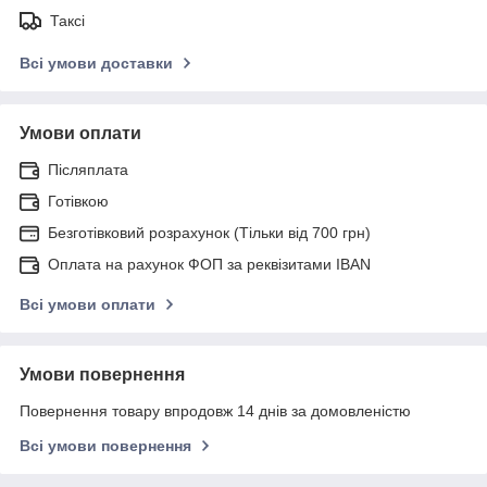
Таксі
Всі умови доставки
Умови оплати
Післяплата
Готівкою
Безготівковий розрахунок (Тільки від 700 грн)
Оплата на рахунок ФОП за реквізитами IBAN
Всі умови оплати
Умови повернення
Повернення товару впродовж 14 днів за домовленістю
Всі умови повернення