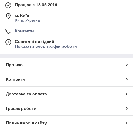
Працює з 18.05.2019
м. Київ
Київ, Україна
Контакти
Сьогодні вихідний
Показати весь графік роботи
Про нас
Контакти
Доставка та оплата
Графік роботи
Повна версія сайту