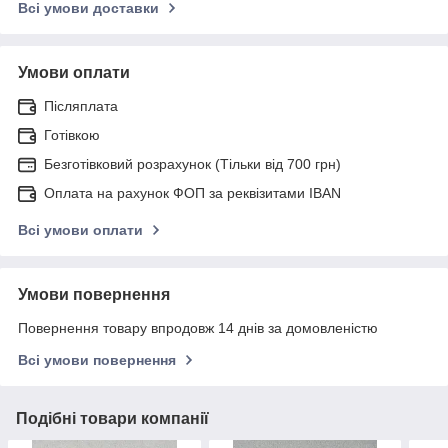
Всі умови доставки
Умови оплати
Післяплата
Готівкою
Безготівковий розрахунок (Тільки від 700 грн)
Оплата на рахунок ФОП за реквізитами IBAN
Всі умови оплати
Умови повернення
Повернення товару впродовж 14 днів за домовленістю
Всі умови повернення
Подібні товари компанії