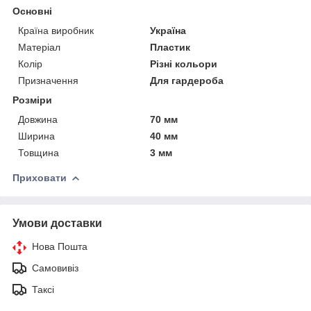
Основні
Країна виробник
Україна
Матеріал
Пластик
Колір
Різні кольори
Призначення
Для гардероба
Розміри
Довжина
70 мм
Ширина
40 мм
Товщина
3 мм
Приховати
Умови доставки
Нова Пошта
Самовивіз
Таксі