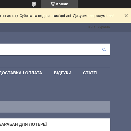
Кошик
 до пт). Субота та неділя - вихідні дні. Дякуємо за розуміння!
Київ, Україна
ДОСТАВКА І ОПЛАТА
ВІДГУКИ
СТАТТІ
 БАРАБАН ДЛЯ ЛОТЕРЕЇ