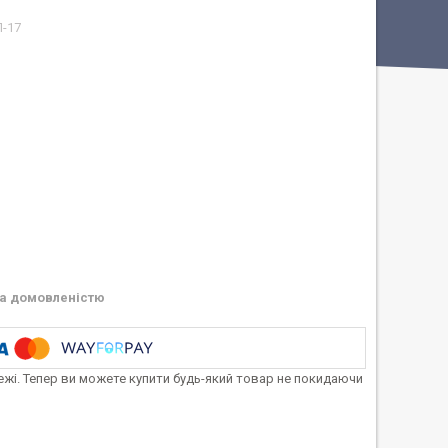
Л-17
а домовленістю
тежі. Тепер ви можете купити будь-який товар не покидаючи