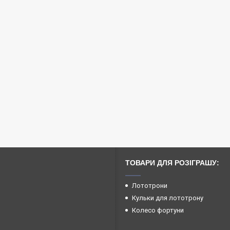
ТОВАРИ ДЛЯ РОЗІГРАШУ:
Лототрони
Кульки для лототрону
Колесо фортуни