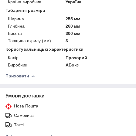
Країна виробник
Україна
Габаритні розміри
Ширина
255 мм
Глибина
260 мм
Висота
300 мм
Товщина акрилу (мм)
3
Користувальницькі характеристики
Колір
Прозорий
Виробник
АБокс
Приховати
Умови доставки
Нова Пошта
Самовивіз
Таксі