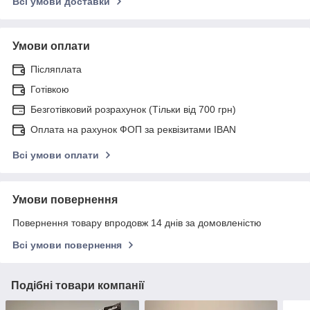
Всі умови доставки
Умови оплати
Післяплата
Готівкою
Безготівковий розрахунок (Тільки від 700 грн)
Оплата на рахунок ФОП за реквізитами IBAN
Всі умови оплати
Умови повернення
Повернення товару впродовж 14 днів за домовленістю
Всі умови повернення
Подібні товари компанії