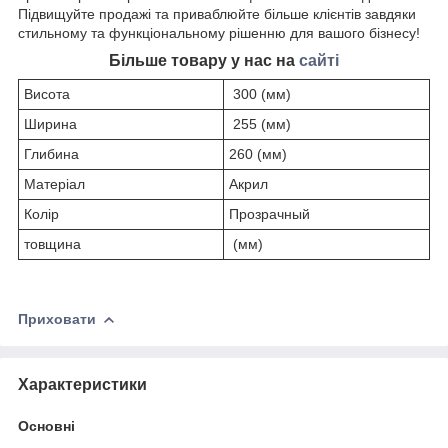
Підвищуйте продажі та приваблюйте більше клієнтів завдяки
стильному та функціональному рішенню для вашого бізнесу!
Більше товару у нас на
сайті
Висота
300 (мм)
Ширина
255 (мм)
Глибина
260 (мм)
Матеріал
Акрил
Колір
Прозрачный
товщина
(мм)
Приховати
Характеристики
Основні