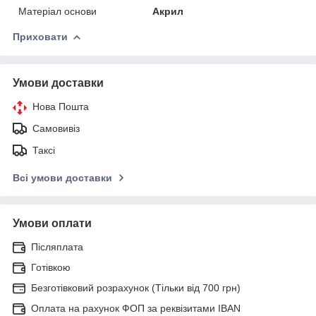
Матеріал основи
Акрил
Приховати
Умови доставки
Нова Пошта
Самовивіз
Таксі
Всі умови доставки
Умови оплати
Післяплата
Готівкою
Безготівковий розрахунок (Тільки від 700 грн)
Оплата на рахунок ФОП за реквізитами IBAN