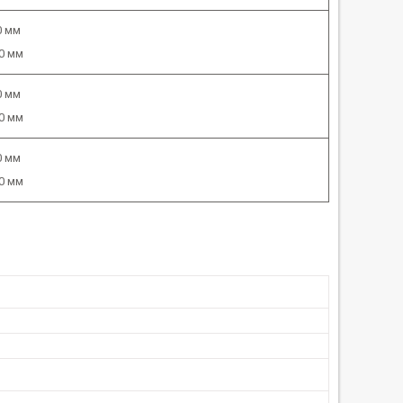
0 мм
0 мм
0 мм
0 мм
0 мм
0 мм