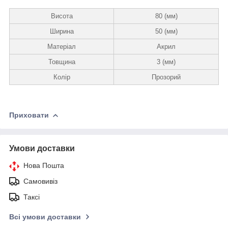
Висота
80 (мм)
Ширина
50 (мм)
Матеріал
Акрил
Товщина
3 (мм)
Колір
Прозорий
Приховати
Умови доставки
Нова Пошта
Самовивіз
Таксі
Всі умови доставки