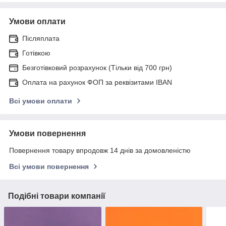
Умови оплати
Післяплата
Готівкою
Безготівковий розрахунок (Тільки від 700 грн)
Оплата на рахунок ФОП за реквізитами IBAN
Всі умови оплати
Умови повернення
Повернення товару впродовж 14 днів за домовленістю
Всі умови повернення
Подібні товари компанії